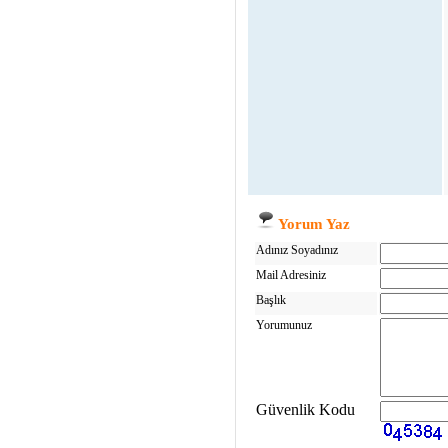
Yorum Yaz
Adınız Soyadınız
Mail Adresiniz
Başlık
Yorumunuz
Güvenlik Kodu