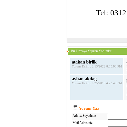
Tel: 0312
Bu Firmaya Yapılan Yorumlar
atakan birlik
Yorum Tarihi : 2/13/2022 8:33:03 PM
ayhan akdag
Yorum Tarihi : 8/25/2016 4:23:40 PM
Yorum Yaz
Adınız Soyadınız
Mail Adresiniz