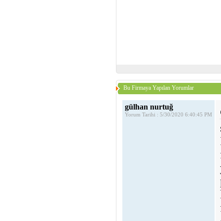
Bu Firmaya Yapılan Yorumlar
gülhan nurtuğ
Yorum Tarihi : 5/30/2020 6:40:45 PM