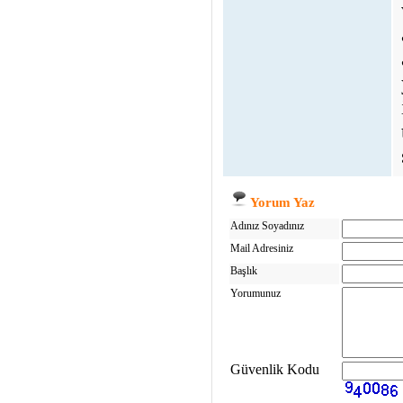
Yorum Yaz
Adınız Soyadınız
Mail Adresiniz
Başlık
Yorumunuz
Güvenlik Kodu