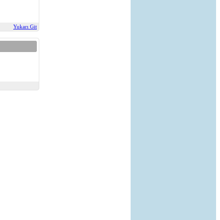
Yukarı Git