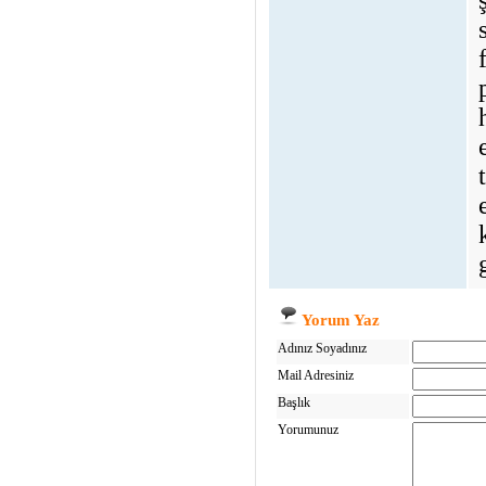
Yorum Yaz
Adınız Soyadınız
Mail Adresiniz
Başlık
Yorumunuz